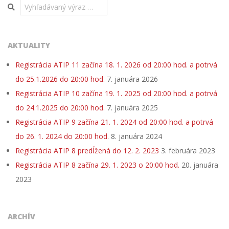
Search
AKTUALITY
Registrácia ATIP 11 začína 18. 1. 2026 od 20:00 hod. a potrvá
do 25.1.2026 do 20:00 hod.
7. januára 2026
Registrácia ATIP 10 začína 19. 1. 2025 od 20:00 hod. a potrvá
do 24.1.2025 do 20:00 hod.
7. januára 2025
Registrácia ATIP 9 začína 21. 1. 2024 od 20:00 hod. a potrvá
do 26. 1. 2024 do 20:00 hod.
8. januára 2024
Registrácia ATIP 8 predĺžená do 12. 2. 2023
3. februára 2023
Registrácia ATIP 8 začína 29. 1. 2023 o 20:00 hod.
20. januára
2023
ARCHÍV