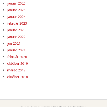
január 2026
január 2025
január 2024
február 2023
január 2023
január 2022
jún 2021
január 2021
február 2020
október 2019
marec 2019
október 2018
Designed using
Responsive Brix
. Powered by
WordPress
.