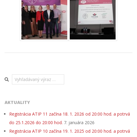
2025-
07-
16
Search
AKTUALITY
Registrácia ATIP 11 začína 18. 1. 2026 od 20:00 hod. a potrvá
do 25.1.2026 do 20:00 hod.
7. januára 2026
Registrácia ATIP 10 začína 19. 1. 2025 od 20:00 hod. a potrvá