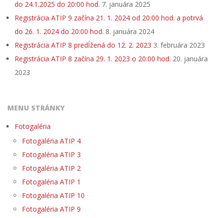
do 24.1.2025 do 20:00 hod.
7. januára 2025
Registrácia ATIP 9 začína 21. 1. 2024 od 20:00 hod. a potrvá
do 26. 1. 2024 do 20:00 hod.
8. januára 2024
Registrácia ATIP 8 predĺžená do 12. 2. 2023
3. februára 2023
Registrácia ATIP 8 začína 29. 1. 2023 o 20:00 hod.
20. januára
2023
MENU STRÁNKY
Fotogaléria
Fotogaléria ATIP 4
Fotogaléria ATIP 3
Fotogaléria ATIP 2
Fotogaléria ATIP 1
Fotogaléria ATIP 10
Fotogaléria ATIP 9