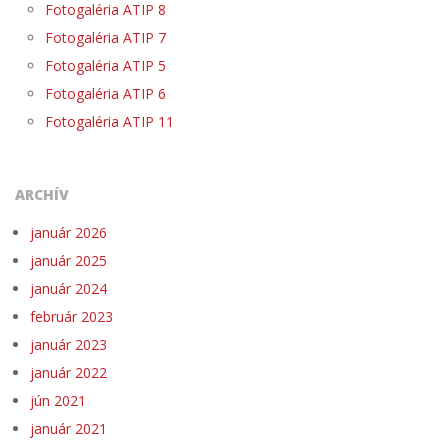
Fotogaléria ATIP 8
Fotogaléria ATIP 7
Fotogaléria ATIP 5
Fotogaléria ATIP 6
Fotogaléria ATIP 11
ARCHÍV
január 2026
január 2025
január 2024
február 2023
január 2023
január 2022
jún 2021
január 2021